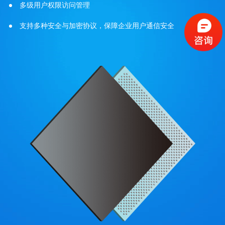
多级用户权限访问管理
支持多种安全与加密协议，保障企业用户通信安全