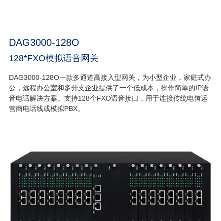
DAG3000-128O
128*FXO模拟语音网关
DAG3000-128O一款多通道高接入型网关，为小型企业，家庭式办
公，远程办公室和多分支企业提供了一个低成本，操作简单的IP语
音电话解决方案。支持128个FXO语音接口，用于连接传统电信运
营商电话线或模拟PBX。