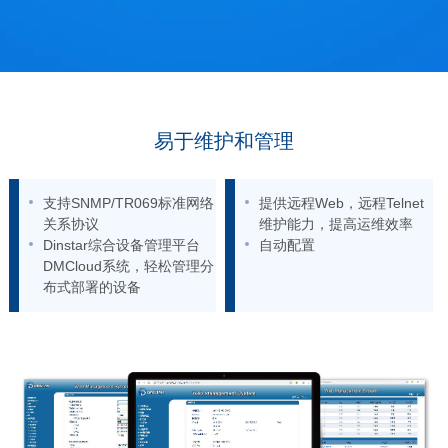
易于维护和管理
支持SNMP/TR069标准网络
提供远程Web，远程Telnet
关系协议
维护能力，提高运维效率
Dinstar综合设备管理平台
自动配置
DMCloud系统，轻松管理分
布式部署的设备