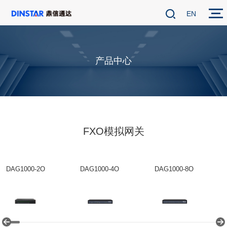
EN
产品中心
FXO模拟网关
DAG1000-2O
DAG1000-4O
DAG1000-8O