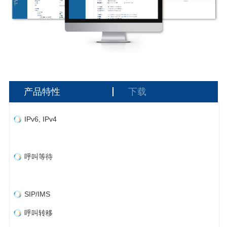
产品特性
下载
IPv6, IPv4
呼叫等待
SIP/IMS
呼叫转移