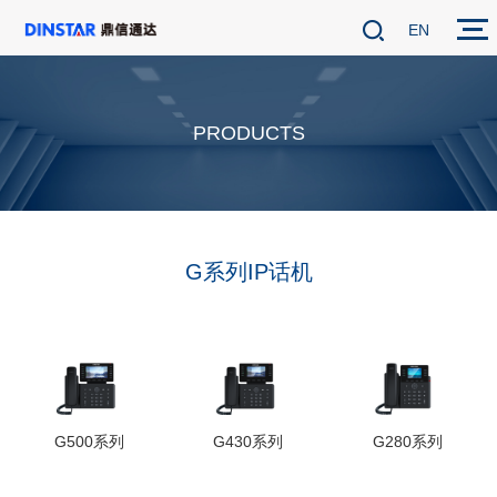
EN
PRODUCTS
G系列IP话机
G500系列
G430系列
G280系列