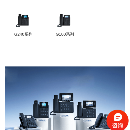
G240系列
G100系列