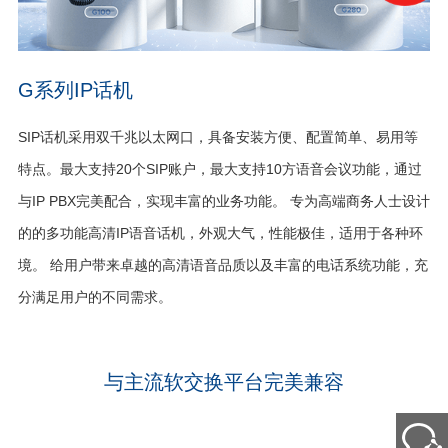
G系列IP话机
SIP话机采用双千兆以太网口，具备安装方便、配置简单、易用等
特点。最大支持20个SIP账户，最大支持10方语音会议功能，通过
与IP PBX完美配合，实现丰富的业务功能。 专为高端商务人士设计
的的多功能高清IP语音话机，外观大气，性能极佳，适用于各种环
境。 给用户带来卓越的高清语音品质以及丰富的电话系统功能，充
分满足用户的不同需求。
与主流软交换平台完美兼容