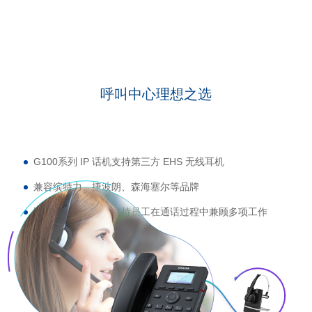
呼叫中心理想之选
G100系列 IP 话机支持第三方 EHS 无线耳机
兼容缤特力、捷波朗、森海塞尔等品牌
该功能解放双手，支持员工在通话过程中兼顾多项工作
大幅提升整体办公效率
是呼叫中心工作人员的理想之选