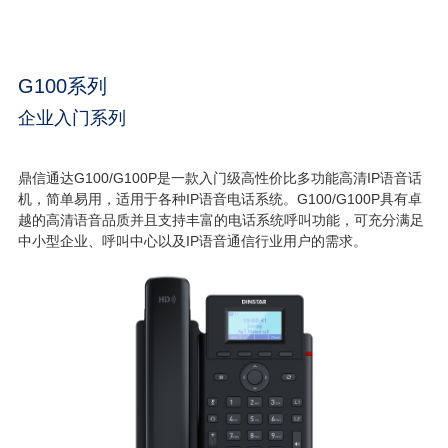
G100系列
企业入门系列
鼎信通达G100/G100P是一款入门级高性价比多功能高清IP语音话
机，简单易用，适用于各种IP语音电话系统。G100/G100P具有卓
越的高清语音品质并且支持丰富的电话系统呼叫功能，可充分满足
中小型企业、呼叫中心以及IP语音通信行业用户的需求。