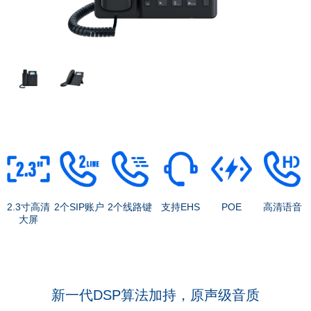
2.3寸高清
2个SIP账户
2个线路键
支持EHS
POE
高清语音
大屏
新一代DSP算法加持，原声级音质