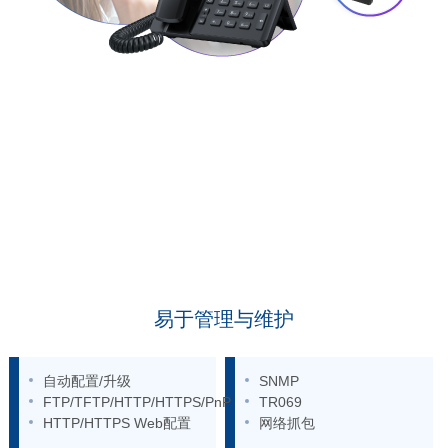
易于管理与维护
自动配置/升级
SNMP
FTP/TFTP/HTTP/HTTPS/PnP
TR069
HTTP/HTTPS Web配置
网络抓包