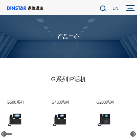
EN
产品中心
G系列IP话机
G500系列
G430系列
G280系列